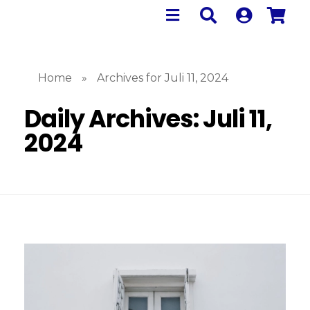
Home
»
Archives for Juli 11, 2024
Daily Archives: Juli 11,
2024