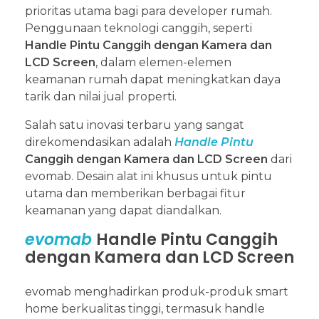
prioritas utama bagi para developer rumah.
Penggunaan teknologi canggih, seperti
Handle Pintu Canggih dengan Kamera dan
LCD Screen
, dalam elemen-elemen
keamanan rumah dapat meningkatkan daya
tarik dan nilai jual properti.
Salah satu inovasi terbaru yang sangat
direkomendasikan adalah
Handle Pintu
Canggih dengan Kamera dan LCD Screen
dari
evomab. Desain alat ini khusus untuk pintu
utama dan memberikan berbagai fitur
keamanan yang dapat diandalkan.
evomab
Handle Pintu Canggih
dengan Kamera dan LCD Screen
evomab menghadirkan produk-produk smart
home berkualitas tinggi, termasuk handle