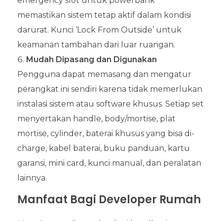
emergency slot untuk powerbank
memastikan sistem tetap aktif dalam kondisi
darurat. Kunci ‘Lock From Outside’ untuk
keamanan tambahan dari luar ruangan.
Mudah Dipasang dan Digunakan
Pengguna dapat memasang dan mengatur
perangkat ini sendiri karena tidak memerlukan
instalasi sistem atau software khusus. Setiap set
menyertakan handle, body/mortise, plat
mortise, cylinder, baterai khusus yang bisa di-
charge, kabel baterai, buku panduan, kartu
garansi, mini card, kunci manual, dan peralatan
lainnya.
Manfaat Bagi Developer Rumah