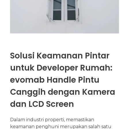
Solusi Keamanan Pintar
untuk Developer Rumah:
evomab Handle Pintu
Canggih dengan Kamera
dan LCD Screen
Dalam industri properti, memastikan
keamanan penghuni merupakan salah satu