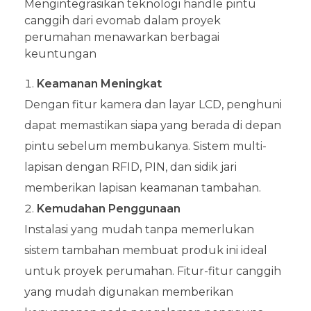
Mengintegrasikan teknologi handle pintu
canggih dari evomab dalam proyek
perumahan menawarkan berbagai
keuntungan
Keamanan Meningkat
Dengan fitur kamera dan layar LCD, penghuni
dapat memastikan siapa yang berada di depan
pintu sebelum membukanya. Sistem multi-
lapisan dengan RFID, PIN, dan sidik jari
memberikan lapisan keamanan tambahan.
Kemudahan Penggunaan
Instalasi yang mudah tanpa memerlukan
sistem tambahan membuat produk ini ideal
untuk proyek perumahan. Fitur-fitur canggih
yang mudah digunakan memberikan