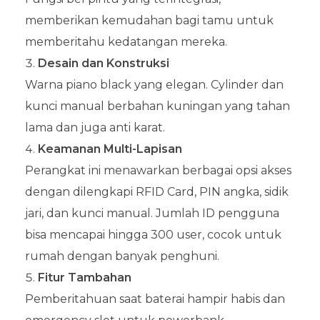
memberikan kemudahan bagi tamu untuk
memberitahu kedatangan mereka.
Desain dan Konstruksi
Warna piano black yang elegan. Cylinder dan
kunci manual berbahan kuningan yang tahan
lama dan juga anti karat.
Keamanan Multi-Lapisan
Perangkat ini menawarkan berbagai opsi akses
dengan dilengkapi RFID Card, PIN angka, sidik
jari, dan kunci manual. Jumlah ID pengguna
bisa mencapai hingga 300 user, cocok untuk
rumah dengan banyak penghuni.
Fitur Tambahan
Pemberitahuan saat baterai hampir habis dan