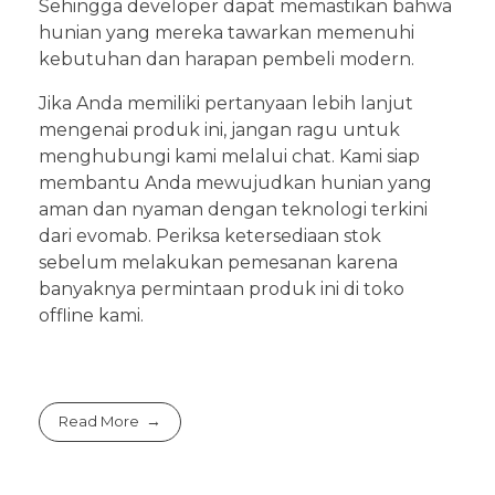
Sehingga developer dapat memastikan bahwa
hunian yang mereka tawarkan memenuhi
kebutuhan dan harapan pembeli modern.
Jika Anda memiliki pertanyaan lebih lanjut
mengenai produk ini, jangan ragu untuk
menghubungi kami melalui chat. Kami siap
membantu Anda mewujudkan hunian yang
aman dan nyaman dengan teknologi terkini
dari evomab. Periksa ketersediaan stok
sebelum melakukan pemesanan karena
banyaknya permintaan produk ini di toko
offline kami.
Read More