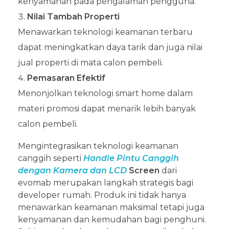
kenyamanan pada pengalaman pengguna.
Nilai Tambah Properti
Menawarkan teknologi keamanan terbaru
dapat meningkatkan daya tarik dan juga nilai
jual properti di mata calon pembeli.
Pemasaran Efektif
Menonjolkan teknologi smart home dalam
materi promosi dapat menarik lebih banyak
calon pembeli.
Mengintegrasikan teknologi keamanan
canggih seperti
Handle Pintu Canggih
dengan Kamera dan LCD
Screen
dari
evomab merupakan langkah strategis bagi
developer rumah. Produk ini tidak hanya
menawarkan keamanan maksimal tetapi juga
kenyamanan dan kemudahan bagi penghuni.