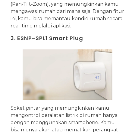
(Pan-Tilt-Zoom), yang memungkinkan kamu
mengawasi rumah dari mana saja. Dengan fitur
ini, kamu bisa memantau kondisi rumah secara
real-time melalui aplikasi.
3. ESNP-SPL1 Smart Plug
Soket pintar yang memungkinkan kamu
mengontrol peralatan listrik di rumah hanya
dengan menggunakan smartphone. Kamu
bisa menyalakan atau mematikan perangkat