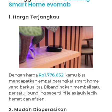
Smart Home evomab
1. Harga Terjangkau
Dengan harga
Rp1.776.652
, kamu bisa
mendapatkan empat perangkat smart home
yang berkualitas. Dibandingkan membeli satu
per satu, bundling seperti ini jelas jauh lebih
hemat dan efisien.
2. Mudah Dioperasikan