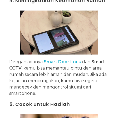
4. Meningkatkan Keamanan Rumah
Dengan adanya
Smart Door Lock
dan
Smart
CCTV
, kamu bisa memantau pintu dan area
rumah secara lebih aman dan mudah. Jika ada
kejadian mencurigakan, kamu bisa segera
mengecek dan mengontrol situasi dari
smartphone.
5. Cocok untuk Hadiah