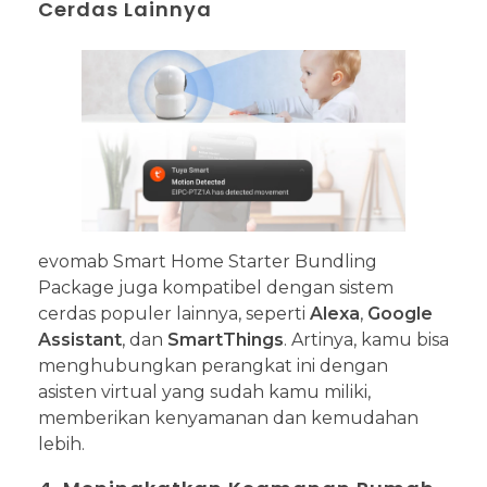
Cerdas Lainnya
evomab Smart Home Starter Bundling
Package juga kompatibel dengan sistem
cerdas populer lainnya, seperti
Alexa
,
Google
Assistant
, dan
SmartThings
. Artinya, kamu bisa
menghubungkan perangkat ini dengan
asisten virtual yang sudah kamu miliki,
memberikan kenyamanan dan kemudahan
lebih.