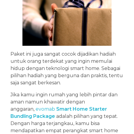
Paket ini juga sangat cocok dijadikan hadiah
untuk orang terdekat yang ingin memulai
hidup dengan teknologi smart home. Sebagai
pilihan hadiah yang berguna dan praktis, tentu
saja sangat berkesan.
Jika kamu ingin rumah yang lebih pintar dan
aman namun khawatir dengan
anggaran,
evomab
Smart Home Starter
Bundling Package
adalah pilihan yang tepat.
Dengan harga terjangkau, kamu bisa
mendapatkan empat perangkat smart home