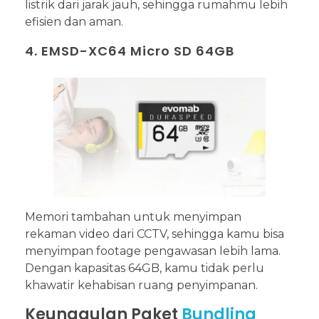
listrik dari jarak jauh, sehingga rumahmu lebih
efisien dan aman.
4. EMSD-XC64 Micro SD 64GB
Memori tambahan untuk menyimpan
rekaman video dari CCTV, sehingga kamu bisa
menyimpan footage pengawasan lebih lama.
Dengan kapasitas 64GB, kamu tidak perlu
khawatir kehabisan ruang penyimpanan.
Keunggulan Paket
Bundling