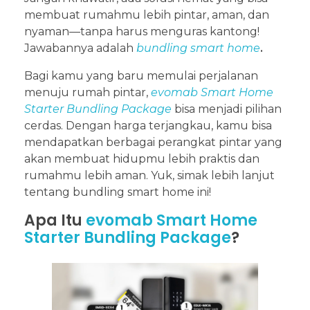
membuat rumahmu lebih pintar, aman, dan
nyaman—tanpa harus menguras kantong!
Jawabannya adalah
bundling smart home
.
Bagi kamu yang baru memulai perjalanan
menuju rumah pintar,
evomab Smart Home
Starter Bundling Package
bisa menjadi pilihan
cerdas. Dengan harga terjangkau, kamu bisa
mendapatkan berbagai perangkat pintar yang
akan membuat hidupmu lebih praktis dan
rumahmu lebih aman. Yuk, simak lebih lanjut
tentang bundling smart home ini!
Apa Itu
evomab Smart Home
Starter Bundling Package
?