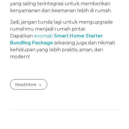
yang saling terintegrasi untuk memberikan
kenyamanan dan keamanan lebih di rumah.
Jadi, jangan tunda lagi untuk mengupgrade
rumahmu menjadi rumah pintar.
Dapatkan
evomab
Smart Home Starter
Bundling Package
sekarang juga dan nikmati
kehidupan yang lebih praktis, aman, dan
modern!
Read More