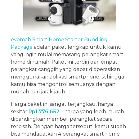
evomab Smart Home Starter Bundling
Package
adalah paket lengkap untuk kamu
yang ingin mulai memasang perangkat smart
home di rumah. Paket ini terdiri dari empat
perangkat canggih yang dapat dioperasikan
menggunakan aplikasi smartphone, sehingga
kamu bisa mengontrol semuanya dengan
mudah dari jarak jauh.
Harga paket ini sangat terjangkau, hanya
sekitar
Rp1.776.652
—harga yang lebih murah
dibandingkan membeli perangkat secara
terpisah. Dengan harga tersebut, kamu sudah
bisa mendapatkan 4 perangkat smart home