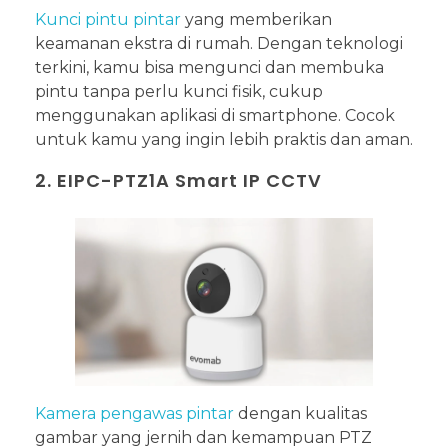
Kunci pintu pintar
yang memberikan
keamanan ekstra di rumah. Dengan teknologi
terkini, kamu bisa mengunci dan membuka
pintu tanpa perlu kunci fisik, cukup
menggunakan aplikasi di smartphone. Cocok
untuk kamu yang ingin lebih praktis dan aman.
2. EIPC-PTZ1A Smart IP CCTV
Kamera pengawas pintar
dengan kualitas
gambar yang jernih dan kemampuan PTZ