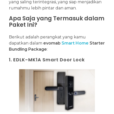
yang saling terintegrasi, yang siap menjadikan
rumahmu lebih pintar dan aman.
Apa Saja yang Termasuk dalam
Paket Ini?
Berikut adalah perangkat yang kamu
dapatkan dalam
evomab
Smart Home
Starter
Bundling Package
:
1. EDLK-MK1A Smart Door Lock