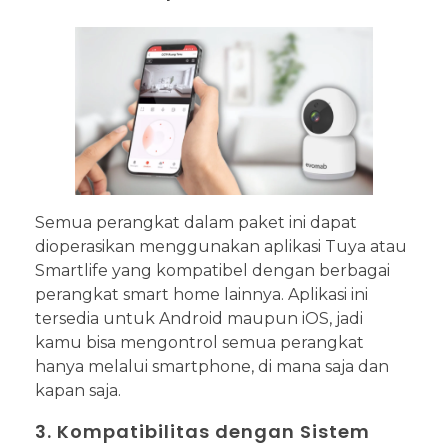
Semua perangkat dalam paket ini dapat
dioperasikan menggunakan aplikasi Tuya atau
Smartlife yang kompatibel dengan berbagai
perangkat smart home lainnya. Aplikasi ini
tersedia untuk Android maupun iOS, jadi
kamu bisa mengontrol semua perangkat
hanya melalui smartphone, di mana saja dan
kapan saja.
3. Kompatibilitas dengan Sistem