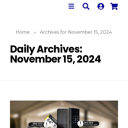
Home
»
Archives for November 15, 2024
Daily Archives:
November 15, 2024