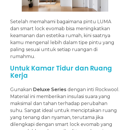
Setelah memahami bagaimana pintu LUMA
dan smart lock evomab bisa meningkatkan
keamanan dan estetika rumah, kini saatnya
kamu mengenal lebih dalam tipe pintu yang
paling sesuai untuk setiap ruangan di
rumahmu.
Untuk Kamar Tidur dan Ruang
Kerja
Gunakan
Deluxe Series
dengan inti Rockwool.
Material ini memberikan insulasi suara yang
maksimal dan tahan terhadap perubahan
suhu. Sangat ideal untuk menciptakan ruang
yang tenang dan nyaman, terutama jika
dilengkapi dengan smart lock evomab yang