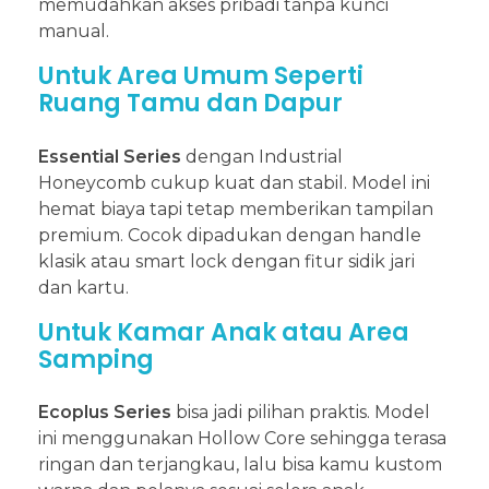
memudahkan akses pribadi tanpa kunci
manual.
Untuk Area Umum Seperti
Ruang Tamu dan Dapur
Essential Series
dengan Industrial
Honeycomb cukup kuat dan stabil. Model ini
hemat biaya tapi tetap memberikan tampilan
premium. Cocok dipadukan dengan handle
klasik atau smart lock dengan fitur sidik jari
dan kartu.
Untuk Kamar Anak atau Area
Samping
Ecoplus Series
bisa jadi pilihan praktis. Model
ini menggunakan Hollow Core sehingga terasa
ringan dan terjangkau, lalu bisa kamu kustom