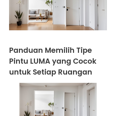
Panduan Memilih Tipe
Pintu LUMA yang Cocok
untuk Setiap Ruangan