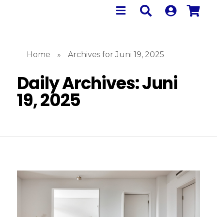
Home
»
Archives for Juni 19, 2025
Daily Archives: Juni
19, 2025