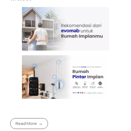
Read More