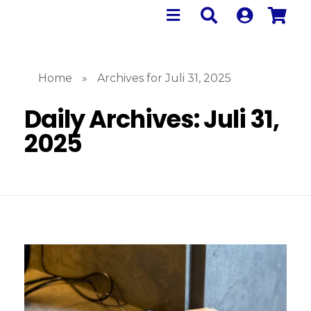
Home
»
Archives for Juli 31, 2025
Daily Archives: Juli 31,
2025