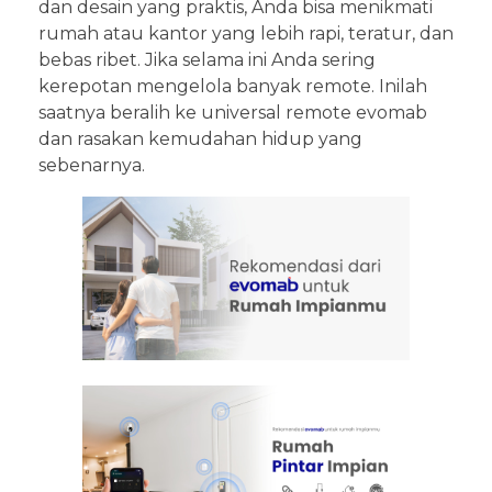
dan desain yang praktis, Anda bisa menikmati
rumah atau kantor yang lebih rapi, teratur, dan
bebas ribet. Jika selama ini Anda sering
kerepotan mengelola banyak remote. Inilah
saatnya beralih ke universal remote evomab
dan rasakan kemudahan hidup yang
sebenarnya.