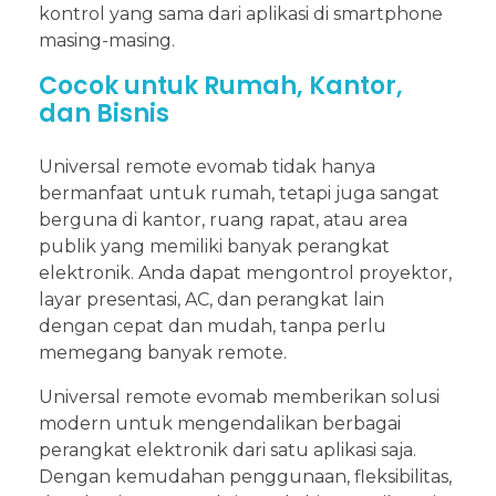
kontrol yang sama dari aplikasi di smartphone
masing-masing.
Cocok untuk Rumah, Kantor,
dan Bisnis
Universal remote evomab tidak hanya
bermanfaat untuk rumah, tetapi juga sangat
berguna di kantor, ruang rapat, atau area
publik yang memiliki banyak perangkat
elektronik. Anda dapat mengontrol proyektor,
layar presentasi, AC, dan perangkat lain
dengan cepat dan mudah, tanpa perlu
memegang banyak remote.
Universal remote evomab memberikan solusi
modern untuk mengendalikan berbagai
perangkat elektronik dari satu aplikasi saja.
Dengan kemudahan penggunaan, fleksibilitas,