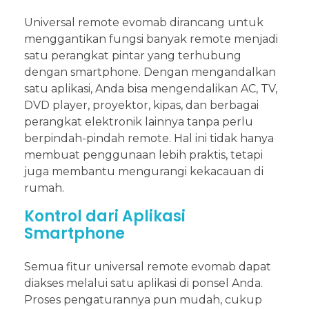
Universal remote evomab dirancang untuk
menggantikan fungsi banyak remote menjadi
satu perangkat pintar yang terhubung
dengan smartphone. Dengan mengandalkan
satu aplikasi, Anda bisa mengendalikan AC, TV,
DVD player, proyektor, kipas, dan berbagai
perangkat elektronik lainnya tanpa perlu
berpindah-pindah remote. Hal ini tidak hanya
membuat penggunaan lebih praktis, tetapi
juga membantu mengurangi kekacauan di
rumah.
Kontrol dari Aplikasi
Smartphone
Semua fitur universal remote evomab dapat
diakses melalui satu aplikasi di ponsel Anda.
Proses pengaturannya pun mudah, cukup