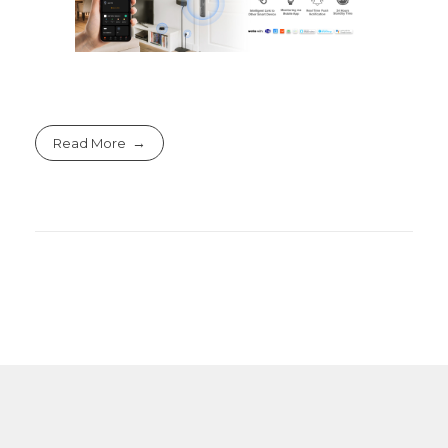
Read More