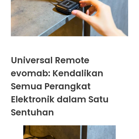
Universal Remote
evomab: Kendalikan
Semua Perangkat
Elektronik dalam Satu
Sentuhan