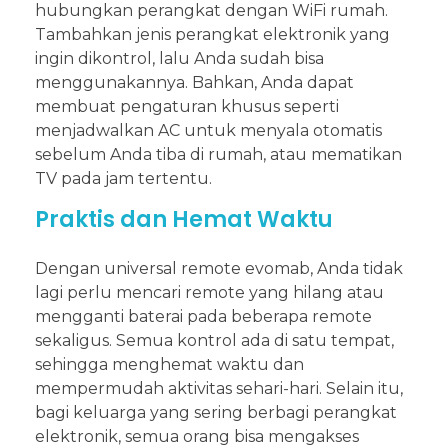
hubungkan perangkat dengan WiFi rumah.
Tambahkan jenis perangkat elektronik yang
ingin dikontrol, lalu Anda sudah bisa
menggunakannya. Bahkan, Anda dapat
membuat pengaturan khusus seperti
menjadwalkan AC untuk menyala otomatis
sebelum Anda tiba di rumah, atau mematikan
TV pada jam tertentu.
Praktis dan Hemat Waktu
Dengan universal remote evomab, Anda tidak
lagi perlu mencari remote yang hilang atau
mengganti baterai pada beberapa remote
sekaligus. Semua kontrol ada di satu tempat,
sehingga menghemat waktu dan
mempermudah aktivitas sehari-hari. Selain itu,
bagi keluarga yang sering berbagi perangkat
elektronik, semua orang bisa mengakses