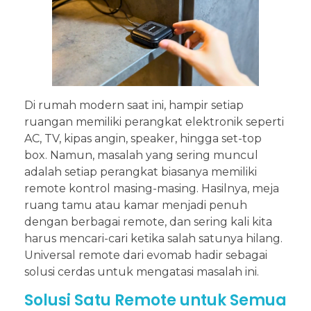
Di rumah modern saat ini, hampir setiap
ruangan memiliki perangkat elektronik seperti
AC, TV, kipas angin, speaker, hingga set-top
box. Namun, masalah yang sering muncul
adalah setiap perangkat biasanya memiliki
remote kontrol masing-masing. Hasilnya, meja
ruang tamu atau kamar menjadi penuh
dengan berbagai remote, dan sering kali kita
harus mencari-cari ketika salah satunya hilang.
Universal remote dari evomab hadir sebagai
solusi cerdas untuk mengatasi masalah ini.
Solusi Satu Remote untuk Semua