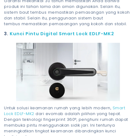
Garansi mekanikal 30 tahun memastikan Anda bahwa
produk ini tahan lama dan aman digunakan. Selain itu,
sistem baut tembus memastikan pemasangan yang kokoh
dan stabil. Selain itu, penggunaan sistem baut
tembus memastikan pemasangan yang kokoh dan stabil.
3.
Kunci Pintu Digital Smart Lock EDLF-MK2
Untuk solusi keamanan rumah yang lebih modern,
Smart
Lock EDLF-MK2
dari evomab adalah pilihan yang tepat.
Dengan teknologi fingerprint 360°, penghuni rumah dapat
membuka pintu menggunakan sidik jari. Ini tentunya
meningkatkan tingkat keamanan dibandingkan kunci