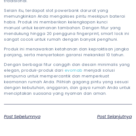
tradisional.
Selain itu, terdapat slot powerbank darurat yang
memungkinkan Anda mengakses pintu meskipun baterai
habis. Produk ini memberikan kelengkapan kunci
manual untuk keamanan tambahan. Dengan fitur yang
mendukung hingga 20 pengguna fingerprint, smart lock ini
sangat cocok untuk rumah dengan banyak penghuni.
Produk ini menawarkan ketahanan dan kepraktisan jangka
panjang, serta menyertakan garansi mekanikal 10 tahun.
Dengan berbagai fitur canggih dan desain minimalis yang
elegan, produk-produk dari
evomab
menjadi solusi
sempurna untuk mempercantik dan memperkuat
keamanan rumah Anda. Pilihlah gagang pintu yang sesuai
dengan kebutuhan, anggaran, dan gaya rumah Anda untuk
menciptakan suasana yang nyaman dan aman.
Post Sebelumnya
Post Selanjutnya