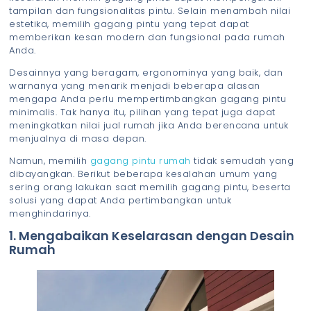
tampilan dan fungsionalitas pintu. Selain menambah nilai
estetika, memilih gagang pintu yang tepat dapat
memberikan kesan modern dan fungsional pada rumah
Anda.
Desainnya yang beragam, ergonominya yang baik, dan
warnanya yang menarik menjadi beberapa alasan
mengapa Anda perlu mempertimbangkan gagang pintu
minimalis. Tak hanya itu, pilihan yang tepat juga dapat
meningkatkan nilai jual rumah jika Anda berencana untuk
menjualnya di masa depan.
Namun, memilih
gagang pintu rumah
tidak semudah yang
dibayangkan. Berikut beberapa kesalahan umum yang
sering orang lakukan saat memilih gagang pintu, beserta
solusi yang dapat Anda pertimbangkan untuk
menghindarinya.
1. Mengabaikan Keselarasan dengan Desain
Rumah