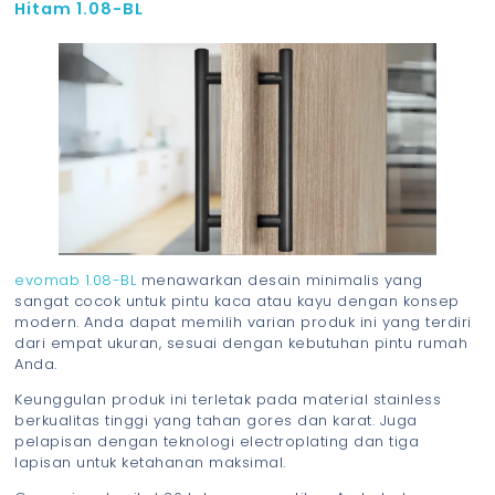
Hitam 1.08-BL
evomab 1.08-BL
menawarkan desain minimalis yang
sangat cocok untuk pintu kaca atau kayu dengan konsep
modern. Anda dapat memilih varian produk ini yang terdiri
dari empat ukuran, sesuai dengan kebutuhan pintu rumah
Anda.
Keunggulan produk ini terletak pada material stainless
berkualitas tinggi yang tahan gores dan karat. Juga
pelapisan dengan teknologi electroplating dan tiga
lapisan untuk ketahanan maksimal.