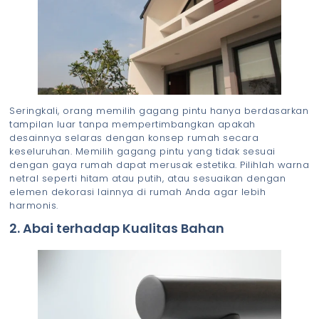
Seringkali, orang memilih gagang pintu hanya berdasarkan
tampilan luar tanpa mempertimbangkan apakah
desainnya selaras dengan konsep rumah secara
keseluruhan. Memilih gagang pintu yang tidak sesuai
dengan gaya rumah dapat merusak estetika. Pilihlah warna
netral seperti hitam atau putih, atau sesuaikan dengan
elemen dekorasi lainnya di rumah Anda agar lebih
harmonis.
2. Abai terhadap Kualitas Bahan