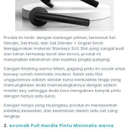
Produk ini hadir dengan berbagai pilihan, termasuk Set
Silinder, Set Knob, dan Set Silinder + Engsel 5inch.
Menggunakan material Stainless SUS 304 yang sangat kuat
dan tahan terhadap karat dan korosi, produk ini
menjanjikan ketahanan dan kualitas jangka panjang.
Dengan finishing warna hitam, gagang pintu ini cocok untuk
konsep rumah minimalis modern. Salah satu fitur
unggulannya adalah silinder kunci berkualitas tinggi yang
memungkinkan Anda memasangkannya dengan sistem
master key, sehingga Anda bisa mengakses banyak pintu
dengan hanya satu kunci.
Dengan harga yang terjangkau, produk ini menawarkan
estetika, keawetan, dan keamanan dalam satu set yang
lengkap.
2.
evomab Pull Handle Pintu Minimalis warna