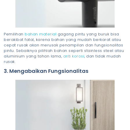
Pemilihan
bahan material
gagang pintu yang buruk bisa
berakibat fatal, karena bahan yang mudah berkarat atau
cepat rusak akan merusak penampilan dan fungsionalitas
pintu. Sebaiknya pilihlah bahan seperti stainless steel atau
aluminium yang tahan lama,
anti korosi
, dan tidak mudah
rusak.
3. Mengabaikan Fungsionalitas