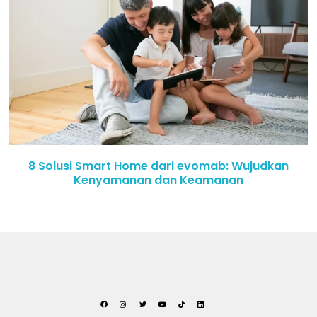
8 Solusi Smart Home dari evomab: Wujudkan
Kenyamanan dan Keamanan