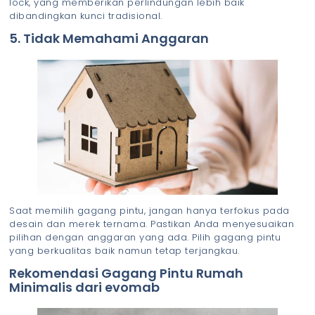
lock, yang memberikan perlindungan lebih baik
dibandingkan kunci tradisional.
5. Tidak Memahami Anggaran
Saat memilih gagang pintu, jangan hanya terfokus pada
desain dan merek ternama. Pastikan Anda menyesuaikan
pilihan dengan anggaran yang ada. Pilih gagang pintu
yang berkualitas baik namun tetap terjangkau.
Rekomendasi Gagang Pintu Rumah
Minimalis dari evomab