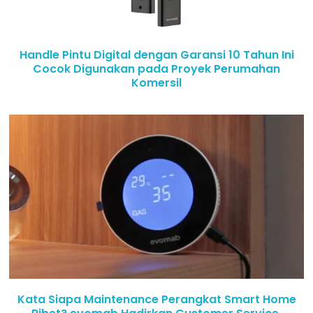
Handle Pintu Digital dengan Garansi 10 Tahun Ini
Cocok Digunakan pada Proyek Perumahan
Komersil
Kata Siapa Maintenance Perangkat Smart Home