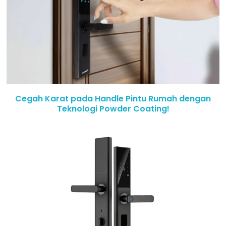
Cegah Karat pada Handle Pintu Rumah dengan
Teknologi Powder Coating!