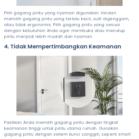
Pilih gagang pintu yang nyaman digunakan. Hindari
memilih gagang pintu yang terlalu kecil, sulit digenggam,
atau tidak ergonomis. Pilih gagang pintu yang sesuai
dengan kebutuhan Anda agar membuka atau menutup
pintu menjadi lebih mudah dan nyaman.
4. Tidak Mempertimbangkan Keamanan
Pastikan Anda memilih gagang pintu dengan tingkat
keamanan tinggi untuk pintu utama rumah. Gunakan
gagang pintu dengan sistem kunci canggih, seperti smart