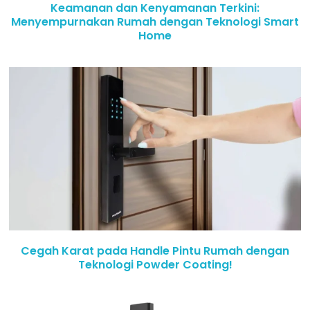
Keamanan dan Kenyamanan Terkini:
Menyempurnakan Rumah dengan Teknologi Smart
Home
Cegah Karat pada Handle Pintu Rumah dengan
Teknologi Powder Coating!