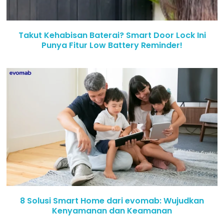
Takut Kehabisan Baterai? Smart Door Lock Ini
Punya Fitur Low Battery Reminder!
8 Solusi Smart Home dari evomab: Wujudkan
Kenyamanan dan Keamanan