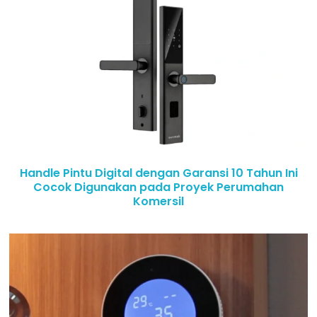
Handle Pintu Digital dengan Garansi 10 Tahun Ini
Cocok Digunakan pada Proyek Perumahan
Komersil