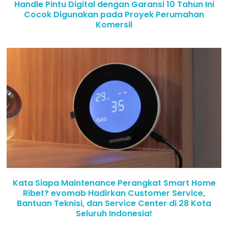
Handle Pintu Digital dengan Garansi 10 Tahun Ini
Cocok Digunakan pada Proyek Perumahan
Komersil
Kata Siapa Maintenance Perangkat Smart Home
Ribet? evomab Hadirkan Customer Service,
Bantuan Teknisi, dan Service Center di 28 Kota
Seluruh Indonesia!