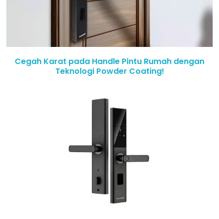
Cegah Karat pada Handle Pintu Rumah dengan
Teknologi Powder Coating!