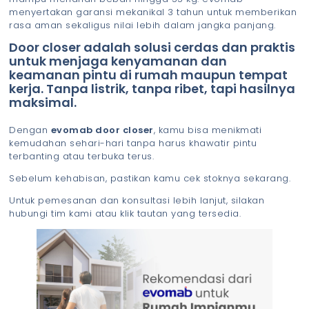
menyertakan garansi mekanikal 3 tahun untuk memberikan
rasa aman sekaligus nilai lebih dalam jangka panjang.
Door closer adalah solusi cerdas dan praktis
untuk menjaga kenyamanan dan
keamanan pintu di rumah maupun tempat
kerja. Tanpa listrik, tanpa ribet, tapi hasilnya
maksimal.
Dengan
evomab door closer
, kamu bisa menikmati
kemudahan sehari-hari tanpa harus khawatir pintu
terbanting atau terbuka terus.
Sebelum kehabisan, pastikan kamu cek stoknya sekarang.
Untuk pemesanan dan konsultasi lebih lanjut, silakan
hubungi tim kami atau klik tautan yang tersedia.