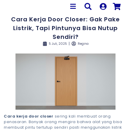
Cara Kerja Door Closer: Gak Pake
Listrik, Tapi Pintunya Bisa Nutup
Sendiri?
5 Juli, 2025
Regina
Cara kerja door closer
sering kali membuat orang
penasaran. Banyak orang mengira bahwa alat yang bisa
membuat pintu tertutup sendiri pasti menggunakan listrik