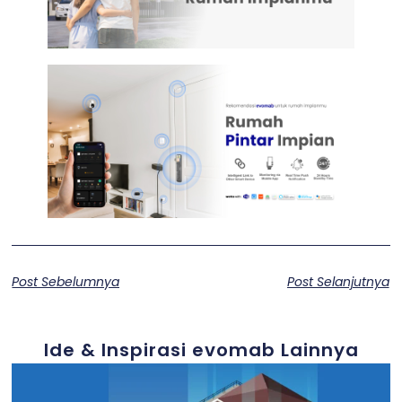
Post Sebelumnya
Post Selanjutnya
Ide & Inspirasi evomab Lainnya