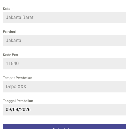
Kota
*
Provinsi
*
Kode Pos
*
Tempat Pembelian
*
Tanggal Pembelian
*