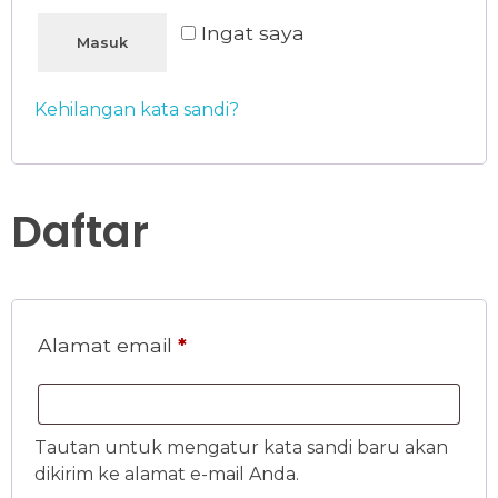
Ingat saya
Masuk
Kehilangan kata sandi?
Daftar
Alamat email
*
Tautan untuk mengatur kata sandi baru akan
dikirim ke alamat e-mail Anda.