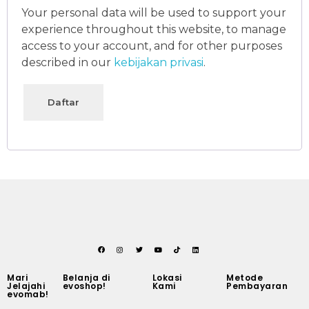
Your personal data will be used to support your
experience throughout this website, to manage
access to your account, and for other purposes
described in our
kebijakan privasi
.
Daftar
Mari
Belanja di
Lokasi
Metode
Jelajahi
evoshop!
Kami
Pembayaran
evomab!