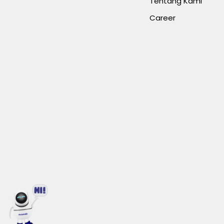
Tentang Kami
Career