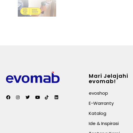
Mari Jelajahi
evomab!
evoshop
E-Warranty
Katalog
Ide & Inspirasi