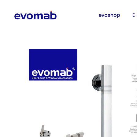
evoshop
E