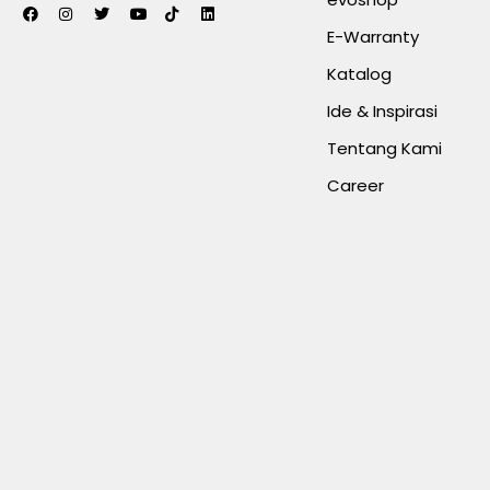
E-Warranty
Katalog
Ide & Inspirasi
Tentang Kami
Career