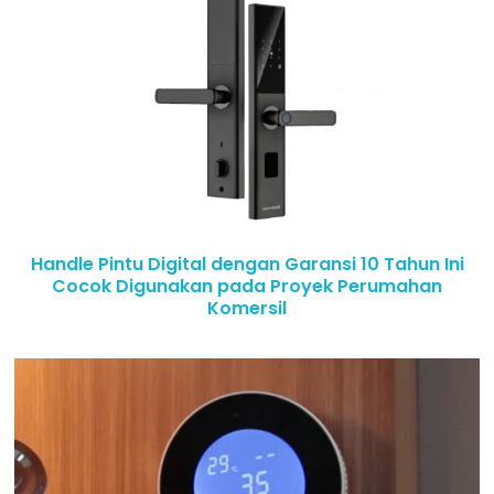
Handle Pintu Digital dengan Garansi 10 Tahun Ini
Cocok Digunakan pada Proyek Perumahan
Komersil