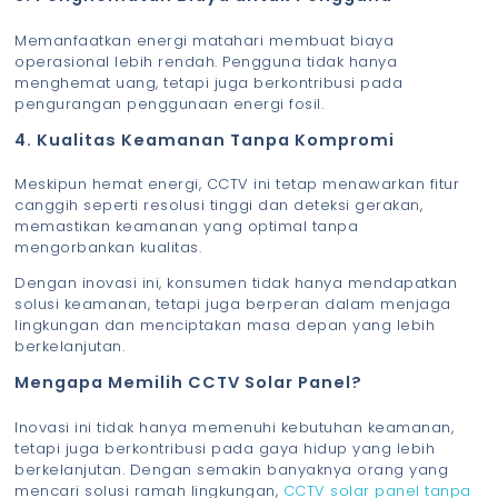
Memanfaatkan energi matahari membuat biaya
operasional lebih rendah. Pengguna tidak hanya
menghemat uang, tetapi juga berkontribusi pada
pengurangan penggunaan energi fosil.
4. Kualitas Keamanan Tanpa Kompromi
Meskipun hemat energi, CCTV ini tetap menawarkan fitur
canggih seperti resolusi tinggi dan deteksi gerakan,
memastikan keamanan yang optimal tanpa
mengorbankan kualitas.
Dengan inovasi ini, konsumen tidak hanya mendapatkan
solusi keamanan, tetapi juga berperan dalam menjaga
lingkungan dan menciptakan masa depan yang lebih
berkelanjutan.
Mengapa Memilih CCTV Solar Panel?
Inovasi ini tidak hanya memenuhi kebutuhan keamanan,
tetapi juga berkontribusi pada gaya hidup yang lebih
berkelanjutan. Dengan semakin banyaknya orang yang
mencari solusi ramah lingkungan,
CCTV solar panel tanpa