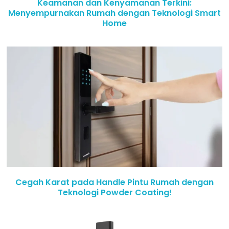
Keamanan dan Kenyamanan Terkini:
Menyempurnakan Rumah dengan Teknologi Smart
Home
Cegah Karat pada Handle Pintu Rumah dengan
Teknologi Powder Coating!