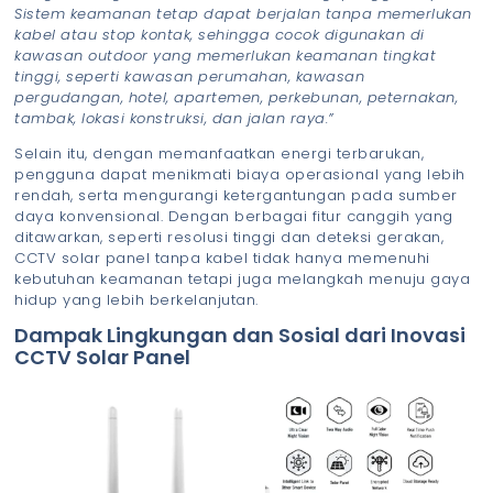
Sistem keamanan tetap dapat berjalan tanpa memerlukan
kabel atau stop kontak, sehingga cocok digunakan di
kawasan outdoor yang memerlukan keamanan tingkat
tinggi, seperti kawasan perumahan, kawasan
pergudangan, hotel, apartemen, perkebunan, peternakan,
tambak, lokasi konstruksi, dan jalan raya.”
Selain itu, dengan memanfaatkan energi terbarukan,
pengguna dapat menikmati biaya operasional yang lebih
rendah, serta mengurangi ketergantungan pada sumber
daya konvensional. Dengan berbagai fitur canggih yang
ditawarkan, seperti resolusi tinggi dan deteksi gerakan,
CCTV solar panel tanpa kabel tidak hanya memenuhi
kebutuhan keamanan tetapi juga melangkah menuju gaya
hidup yang lebih berkelanjutan.
Dampak Lingkungan dan Sosial dari Inovasi
CCTV Solar Panel