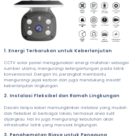
1. Energi Terbarukan untuk Keberlanjutan
CCTV solar panel menggunakan energi matahari sebagai
sumber utama, mengurangi ketergantungan pada listrik
konvensional. Dengan ini, perangkat membantu
mengurangi jejak karbon dan juga mendukung inisiatif
keberlanjutan lingkungan.
2. Instalasi Fleksibel dan Ramah Lingkungan
Desain tanpa kabel memungkinkan instalasi yang mudah
dan fleksibel di berbagai lokasi, termasuk area sulit
dijangkau. Hal ini juga mengurangi kebutuhan akan
infrastruktur listrik yang merusak lingkungan.
3. Penghematan Biaya untuk Pengguna