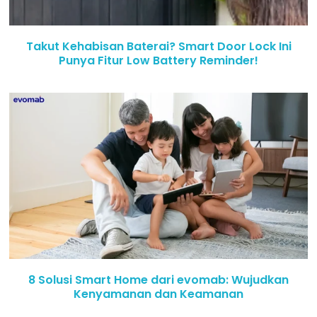
Takut Kehabisan Baterai? Smart Door Lock Ini
Punya Fitur Low Battery Reminder!
8 Solusi Smart Home dari evomab: Wujudkan
Kenyamanan dan Keamanan