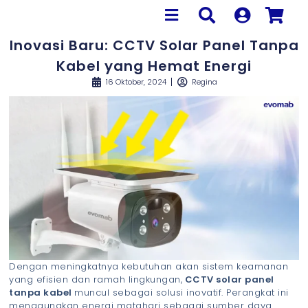
Inovasi Baru: CCTV Solar Panel Tanpa
Kabel yang Hemat Energi
16 Oktober, 2024
Regina
Dengan meningkatnya kebutuhan akan sistem keamanan
yang efisien dan ramah lingkungan,
CCTV solar panel
tanpa kabel
muncul sebagai solusi inovatif. Perangkat ini
menggunakan energi matahari sebagai sumber daya