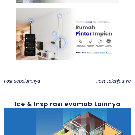
Post Sebelumnya
Post Selanjutnya
Ide & Inspirasi evomab Lainnya