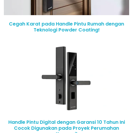
Cegah Karat pada Handle Pintu Rumah dengan
Teknologi Powder Coating!
Handle Pintu Digital dengan Garansi 10 Tahun Ini
Cocok Digunakan pada Proyek Perumahan