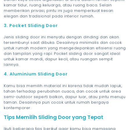
kamar tidur, ruang keluarga, atau ruang baca. Selain
memberikan privasi, pintu ini juga memperkuat kesan
elegan dan tradisional pada interior rumah.
3. Pocket Sliding Door
Jenis sliding door ini menyatu dengan dinding dan akan
tersembunyi saat dibuka. Desainnya minimalis dan cocok
untuk rumah modern yang mengedepankan efisiensi ruang
dan tampilan yang rapi. Pocket sliding door sangat ideal
untuk kamar mandi, dapur kecil, atau ruangan sempit
lainnya.
4. Aluminium Sliding Door
Kamu bisa memilih material ini karena tidak mudah lapuk,
tahan terhadap perubahan cuaca, dan cocok untuk area
semi-outdoor seperti balkon, dapur luar, atau pintu menuju
taman. Desainnya pun cocok untuk rumah bergaya
kontemporer.
Tips Memilih Sliding Door yang Tepat
Ikuti beberapa tips berikut agar kamu bisa memasang