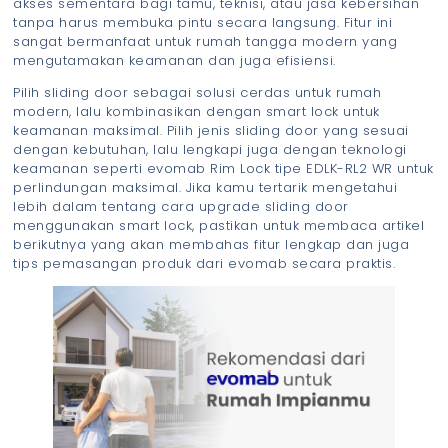
akses sementara bagi tamu, teknisi, atau jasa kebersihan
tanpa harus membuka pintu secara langsung. Fitur ini
sangat bermanfaat untuk rumah tangga modern yang
mengutamakan keamanan dan juga efisiensi.
Pilih sliding door sebagai solusi cerdas untuk rumah
modern, lalu kombinasikan dengan smart lock untuk
keamanan maksimal. Pilih jenis sliding door yang sesuai
dengan kebutuhan, lalu lengkapi juga dengan teknologi
keamanan seperti evomab Rim Lock tipe EDLK-RL2 WR untuk
perlindungan maksimal. Jika kamu tertarik mengetahui
lebih dalam tentang cara upgrade sliding door
menggunakan smart lock, pastikan untuk membaca artikel
berikutnya yang akan membahas fitur lengkap dan juga
tips pemasangan produk dari evomab secara praktis.