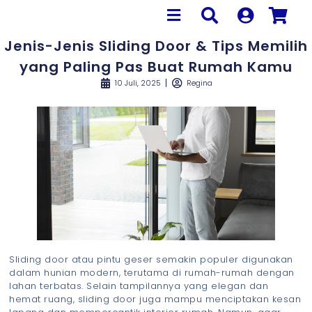
Jenis-Jenis Sliding Door & Tips Memilih
yang Paling Pas Buat Rumah Kamu
10 Juli, 2025
Regina
Sliding door atau pintu geser semakin populer digunakan
dalam hunian modern, terutama di rumah-rumah dengan
lahan terbatas. Selain tampilannya yang elegan dan
hemat ruang, sliding door juga mampu menciptakan kesan