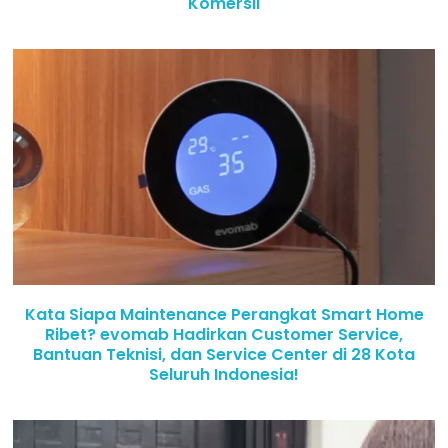
Komersil
Kata Siapa Maintenance Perangkat Smart Home
Ribet? evomab Hadirkan Customer Service,
Bantuan Teknisi, dan Service Center di 28 Kota
Seluruh Indonesia!