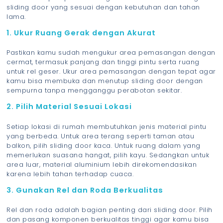
sliding door yang sesuai dengan kebutuhan dan tahan
lama.
1. Ukur Ruang Gerak dengan Akurat
Pastikan kamu sudah mengukur area pemasangan dengan
cermat, termasuk panjang dan tinggi pintu serta ruang
untuk rel geser. Ukur area pemasangan dengan tepat agar
kamu bisa membuka dan menutup sliding door dengan
sempurna tanpa mengganggu perabotan sekitar.
2. Pilih Material Sesuai Lokasi
Setiap lokasi di rumah membutuhkan jenis material pintu
yang berbeda. Untuk area terang seperti taman atau
balkon, pilih sliding door kaca. Untuk ruang dalam yang
memerlukan suasana hangat, pilih kayu. Sedangkan untuk
area luar, material aluminium lebih direkomendasikan
karena lebih tahan terhadap cuaca.
3. Gunakan Rel dan Roda Berkualitas
Rel dan roda adalah bagian penting dari sliding door. Pilih
dan pasang komponen berkualitas tinggi agar kamu bisa