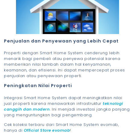
Penjualan dan Penyewaan yang Lebih Cepat
Properti dengan Smart Home System cenderung lebih
menarik bagi pembeli atau penyewa potensial karena
memberikan nilai tambah dalam hal kenyamanan,
keamanan, dan efisiensi. Ini dapat mempercepat proses
penjualan atau penyewaan properti.
Peningkatan Nilai Properti
Integrasi Smart Home System dapat meningkatkan nilai
jual properti karena menawarkan infrastruktur
teknologi
canggih dan modern
. Ini menjadi investasi jangka panjang
yang menguntungkan bagi pengembang.
Cek koleksi terbaru dari Smart Home System evomab,
hanya di
Official Store evomab
!