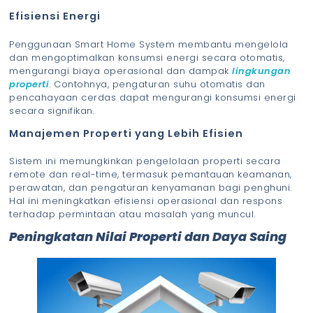
Efisiensi Energi
Penggunaan Smart Home System membantu mengelola
dan mengoptimalkan konsumsi energi secara otomatis,
mengurangi biaya operasional dan dampak
lingkungan
properti
. Contohnya, pengaturan suhu otomatis dan
pencahayaan cerdas dapat mengurangi konsumsi energi
secara signifikan.
Manajemen Properti yang Lebih Efisien
Sistem ini memungkinkan pengelolaan properti secara
remote dan real-time, termasuk pemantauan keamanan,
perawatan, dan pengaturan kenyamanan bagi penghuni.
Hal ini meningkatkan efisiensi operasional dan respons
terhadap permintaan atau masalah yang muncul.
Peningkatan Nilai Properti dan Daya Saing