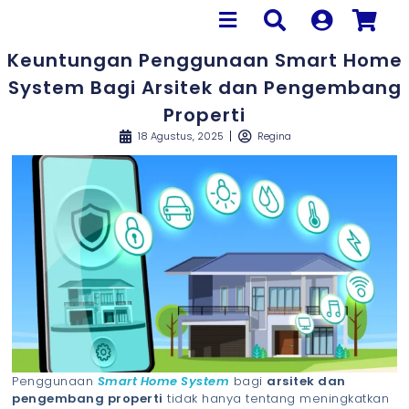
Keuntungan Penggunaan Smart Home
System Bagi Arsitek dan Pengembang
Properti
18 Agustus, 2025
Regina
Penggunaan
Smart Home System
bagi
arsitek dan
pengembang properti
tidak hanya tentang meningkatkan