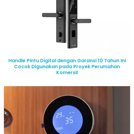
Handle Pintu Digital dengan Garansi 10 Tahun Ini
Cocok Digunakan pada Proyek Perumahan
Komersil