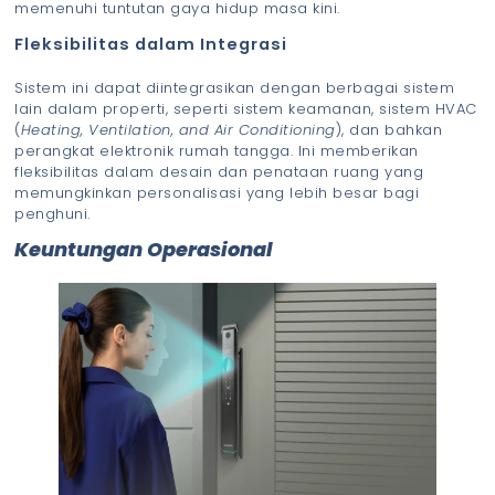
memenuhi tuntutan gaya hidup masa kini.
Fleksibilitas dalam Integrasi
Sistem ini dapat diintegrasikan dengan berbagai sistem
lain dalam properti, seperti sistem keamanan, sistem HVAC
(
Heating, Ventilation, and Air Conditioning
), dan bahkan
perangkat elektronik rumah tangga. Ini memberikan
fleksibilitas dalam desain dan penataan ruang yang
memungkinkan personalisasi yang lebih besar bagi
penghuni.
Keuntungan Operasional