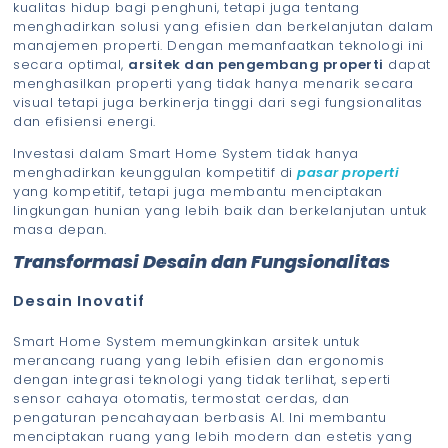
kualitas hidup bagi penghuni, tetapi juga tentang
menghadirkan solusi yang efisien dan berkelanjutan dalam
manajemen properti. Dengan memanfaatkan teknologi ini
secara optimal,
arsitek dan pengembang properti
dapat
menghasilkan properti yang tidak hanya menarik secara
visual tetapi juga berkinerja tinggi dari segi fungsionalitas
dan efisiensi energi.
Investasi dalam Smart Home System tidak hanya
menghadirkan keunggulan kompetitif di
pasar properti
yang kompetitif, tetapi juga membantu menciptakan
lingkungan hunian yang lebih baik dan berkelanjutan untuk
masa depan.
Transformasi Desain dan Fungsionalitas
Desain Inovatif
Smart Home System memungkinkan arsitek untuk
merancang ruang yang lebih efisien dan ergonomis
dengan integrasi teknologi yang tidak terlihat, seperti
sensor cahaya otomatis, termostat cerdas, dan
pengaturan pencahayaan berbasis AI. Ini membantu
menciptakan ruang yang lebih modern dan estetis yang