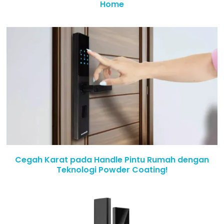
Home
Cegah Karat pada Handle Pintu Rumah dengan
Teknologi Powder Coating!