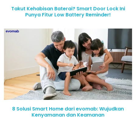
Takut Kehabisan Baterai? Smart Door Lock Ini
Punya Fitur Low Battery Reminder!
8 Solusi Smart Home dari evomab: Wujudkan
Kenyamanan dan Keamanan