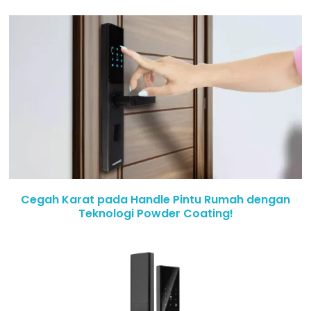
Cegah Karat pada Handle Pintu Rumah dengan
Teknologi Powder Coating!