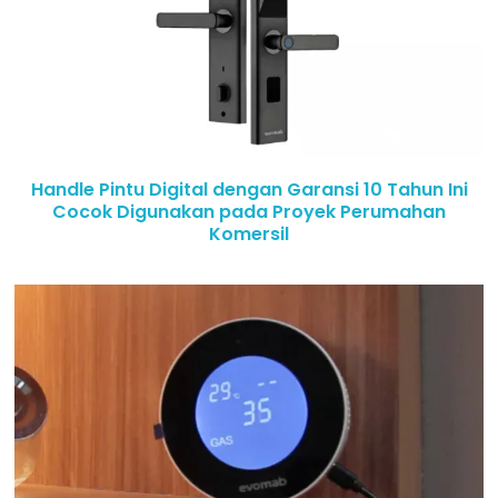
Handle Pintu Digital dengan Garansi 10 Tahun Ini
Cocok Digunakan pada Proyek Perumahan
Komersil