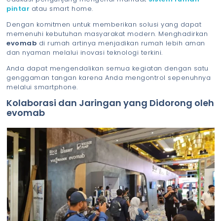
pintar
atau smart home.
Dengan komitmen untuk memberikan solusi yang dapat
memenuhi kebutuhan masyarakat modern. Menghadirkan
evomab
di rumah artinya menjadikan rumah lebih aman
dan nyaman melalui inovasi teknologi terkini.
Anda dapat mengendalikan semua kegiatan dengan satu
genggaman tangan karena Anda mengontrol sepenuhnya
melalui smartphone.
Kolaborasi dan Jaringan yang Didorong oleh
evomab