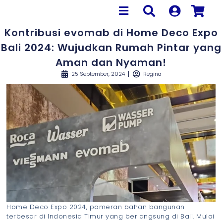
Kontribusi evomab di Home Deco Expo
Bali 2024: Wujudkan Rumah Pintar yang
Aman dan Nyaman!
25 September, 2024
Regina
Home Deco Expo 2024, pameran bahan bangunan
terbesar di Indonesia Timur yang berlangsung di Bali. Mulai