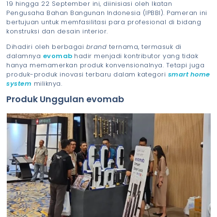
19 hingga 22 September ini, diinisiasi oleh Ikatan
Pengusaha Bahan Bangunan Indonesia (IPBBI). Pameran ini
bertujuan untuk memfasilitasi para profesional di bidang
konstruksi dan desain interior.
Dihadiri oleh berbagai
brand
ternama, termasuk di
dalamnya
evomab
hadir menjadi kontributor yang tidak
hanya memamerkan produk konvensionalnya. Tetapi juga
produk-produk inovasi terbaru dalam kategori
smart home
system
miliknya.
Produk Unggulan evomab