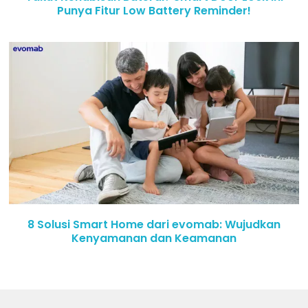
Punya Fitur Low Battery Reminder!
8 Solusi Smart Home dari evomab: Wujudkan
Kenyamanan dan Keamanan