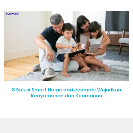
8 Solusi Smart Home dari evomab: Wujudkan
Kenyamanan dan Keamanan