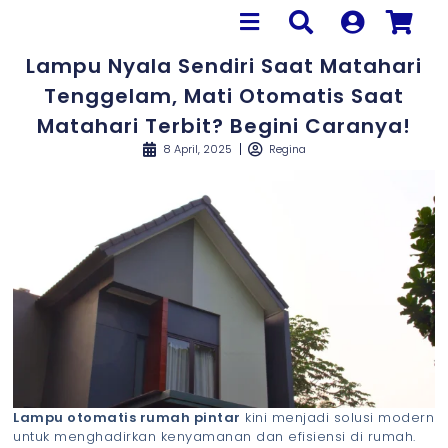
Lampu Nyala Sendiri Saat Matahari
Tenggelam, Mati Otomatis Saat
Matahari Terbit? Begini Caranya!
8 April, 2025
Regina
Lampu otomatis rumah pintar
kini menjadi solusi modern
untuk menghadirkan kenyamanan dan efisiensi di rumah.