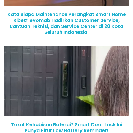
Kata Siapa Maintenance Perangkat Smart Home
Ribet? evomab Hadirkan Customer Service,
Bantuan Teknisi, dan Service Center di 28 Kota
Seluruh Indonesia!
Takut Kehabisan Baterai? Smart Door Lock Ini
Punya Fitur Low Battery Reminder!