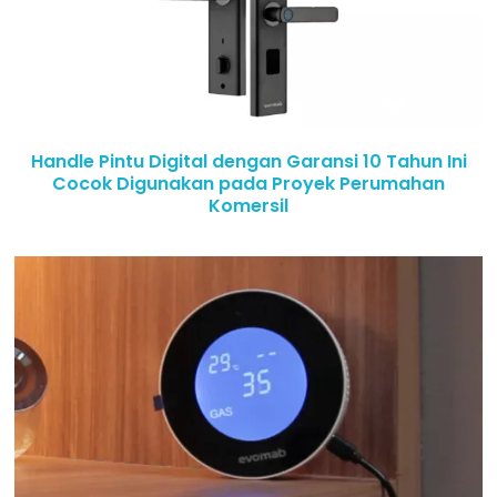
Handle Pintu Digital dengan Garansi 10 Tahun Ini
Cocok Digunakan pada Proyek Perumahan
Komersil