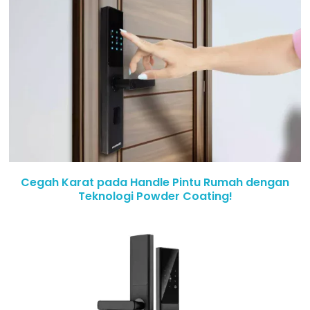
Cegah Karat pada Handle Pintu Rumah dengan
Teknologi Powder Coating!