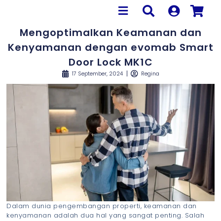
Mengoptimalkan Keamanan dan
Kenyamanan dengan evomab Smart
Door Lock MK1C
17 September, 2024
Regina
Dalam dunia pengembangan properti, keamanan dan
kenyamanan adalah dua hal yang sangat penting. Salah