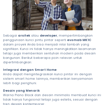
Sebagai
arsitek
atau
developer
, mempertimbangkan
penggunaan kunci pintu pintar seperti
evomab MK1C
dalam proyek Anda bisa menjadi nilai tambah yang
signifikan. Kunci ini tidak hanya meningkatkan keamanan
tetapi juga memberikan sentuhan modern pada desain
bangunan. Berikut beberapa poin relevan untuk
dipertimbangkan:
Integrasi dengan Smart Home
Anda dapat mengintegrasikan kunci pintar ini dengan
sistem smart home lainnya, memberikan kenyamanan
lebih bagi penghuni.
Desain yang Menarik
Warna Piano Black dan desain minimalis membuat kunci ini
tidak hanya fungsional tetapi juga estetis, sesuai dengan
tren desain kontemporer.