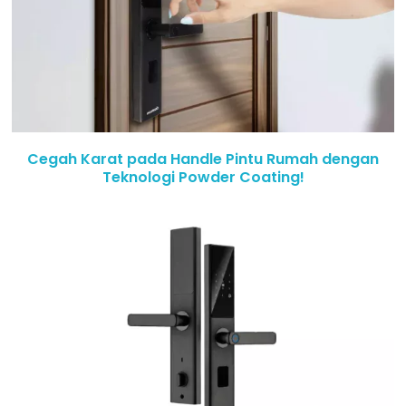
Cegah Karat pada Handle Pintu Rumah dengan
Teknologi Powder Coating!