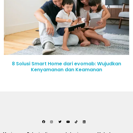
8 Solusi Smart Home dari evomab: Wujudkan
Kenyamanan dan Keamanan