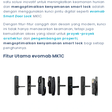
satu solusi inovatif untuk meningkatkan keamanan hunian
dan
mengoptimalkan kenyamanan smart lock
adalah
dengan menggunakan kunci pintu digital seperti
evomab
Smart Door Lock
MK1C.
Dengan fitur-fitur canggih dan desain yang modern, kunci
ini tidak hanya menawarkan keamanan, tetapi juga
kemudahan akses yang ideal untuk
proyek-proyek
arsitektur
dan
pengembangan properti
,
mengoptimalkan kenyamanan smart lock
bagi setiap
penghuninya.
Fitur Utama evomab MK1C