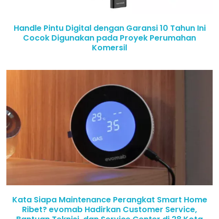
Handle Pintu Digital dengan Garansi 10 Tahun Ini
Cocok Digunakan pada Proyek Perumahan
Komersil
Kata Siapa Maintenance Perangkat Smart Home
Ribet? evomab Hadirkan Customer Service,