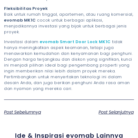
Fleksibilitas Proyek
Baik untuk rumah tinggal, apartemen, atau ruang komersial,
evomab MK1C
cocok untuk berbagai aplikasi,
menjadikannya investasi yang bijak untuk berbagai jenis
proyek.
Investasi dalam
evomab Smart Door Lock MK1C
tidak
hanya meningkatkan aspek keamanan, tetapi juga
menawarkan kemudahan dan kenyamanan bagi penghuni.
Dengan harga terjangkau dan diskon yang signifikan, kunci
ini menjadi pilihan ideal bagi pengembang properti yang
ingin memberikan nilai lebih dalam proyek mereka.
Pertimbangkan untuk menyertakan teknologi ini dalam
desain Anda, dan juga berikan penghuni Anda rasa aman
dan nyaman yang mereka cari.
Post Sebelumnya
Post Selanjutnya
Ide & Inspirasi evomab Lainnya