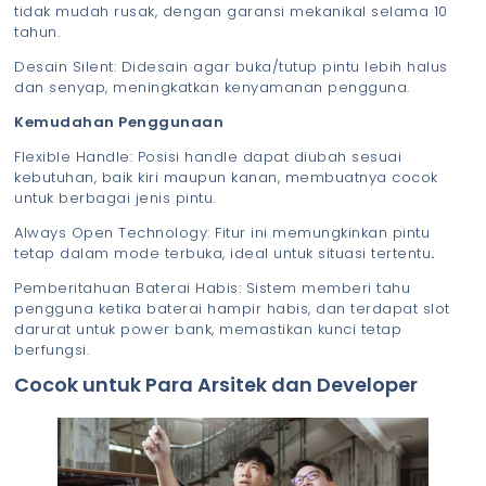
tidak mudah rusak, dengan garansi mekanikal selama 10
tahun.
Desain Silent: Didesain agar buka/tutup pintu lebih halus
dan senyap, meningkatkan kenyamanan pengguna.
Kemudahan Penggunaan
Flexible Handle: Posisi handle dapat diubah sesuai
kebutuhan, baik kiri maupun kanan, membuatnya cocok
untuk berbagai jenis pintu.
Always Open Technology: Fitur ini memungkinkan pintu
tetap dalam mode terbuka, ideal untuk situasi tertentu
.
Pemberitahuan Baterai Habis: Sistem memberi tahu
pengguna ketika baterai hampir habis, dan terdapat slot
darurat untuk power bank, memastikan kunci tetap
berfungsi.
Cocok untuk Para Arsitek dan Developer