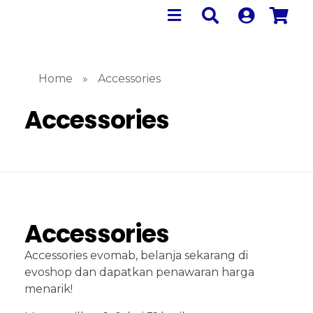
Home
»
Accessories
Accessories
Accessories
Accessories evomab, belanja sekarang di
evoshop dan dapatkan penawaran harga
menarik!