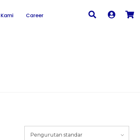
 Kami
Career