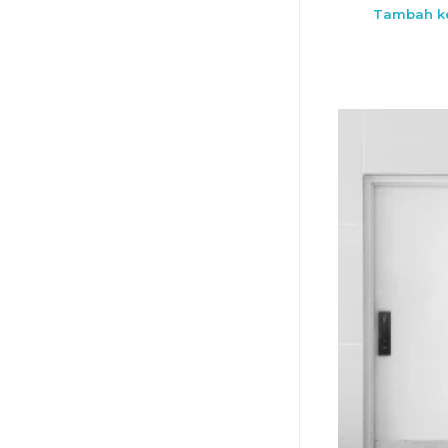
Tambah ke