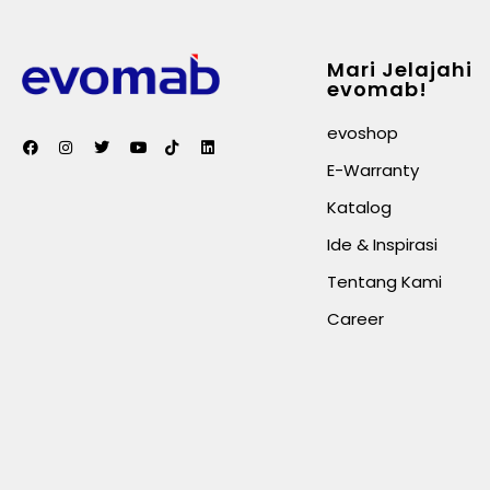
Mari Jelajahi
evomab!
evoshop
E-Warranty
Katalog
Ide & Inspirasi
Tentang Kami
Career