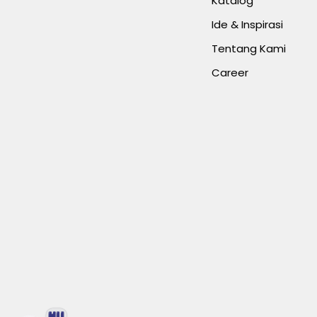
Katalog
Ide & Inspirasi
Tentang Kami
Career