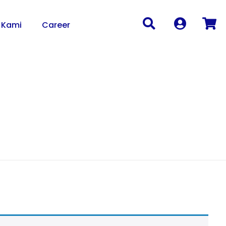
 Kami
Career