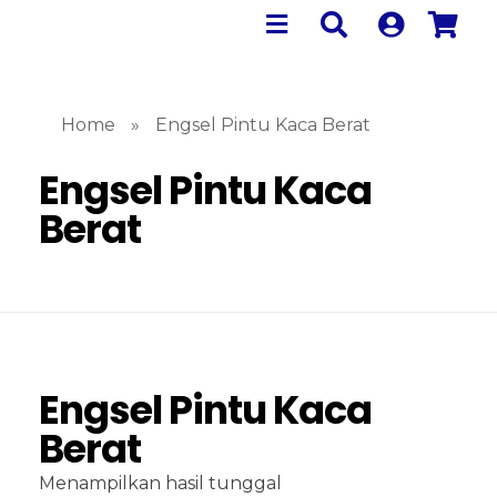
Home
»
Engsel Pintu Kaca Berat
Engsel Pintu Kaca
Berat
Engsel Pintu Kaca
Berat
Menampilkan hasil tunggal