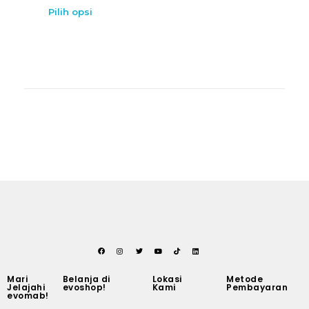
Pilih opsi
Mari
Belanja di
Lokasi
Metode
Jelajahi
evoshop!
Kami
Pembayaran
evomab!