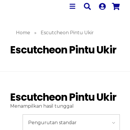
Home
»
Escutcheon Pintu Ukir
Escutcheon Pintu Ukir
Escutcheon Pintu Ukir
Menampilkan hasil tunggal