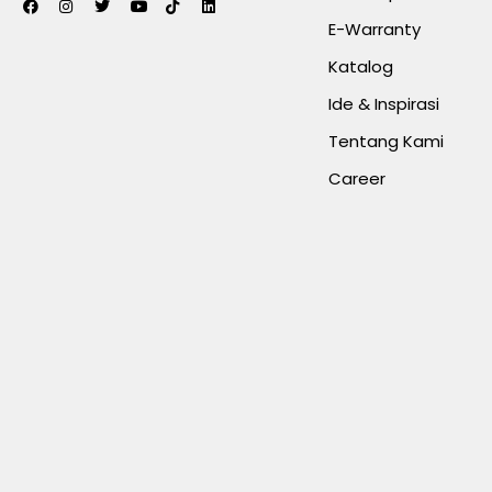
E-Warranty
Katalog
Ide & Inspirasi
Tentang Kami
Career