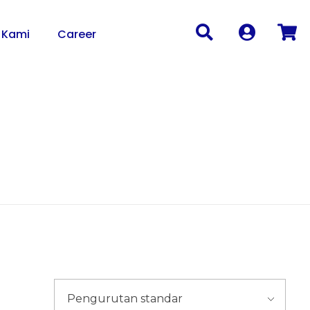
 Kami
Career