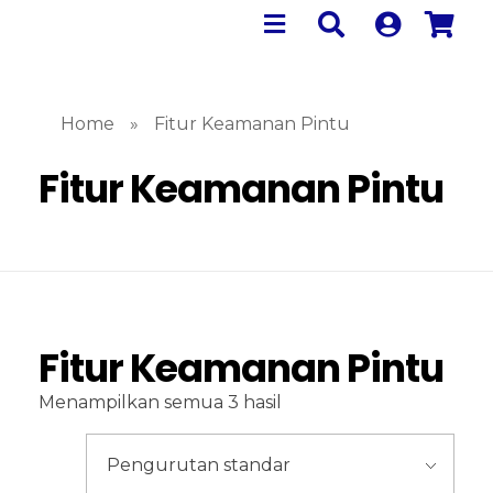
Home
»
Fitur Keamanan Pintu
Fitur Keamanan Pintu
Fitur Keamanan Pintu
Menampilkan semua 3 hasil