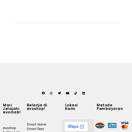
Mari
Belanja di
Lokasi
Metode
Jelajahi
evoshop!
Kami
Pembayaran
evomab!
Smart Home
evoshop
Smart Door