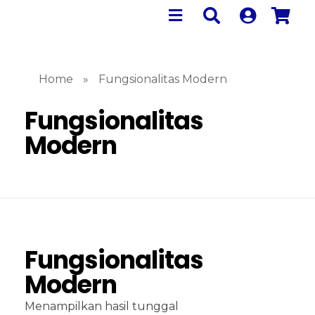
Home
»
Fungsionalitas Modern
Fungsionalitas
Modern
Fungsionalitas
Modern
Menampilkan hasil tunggal