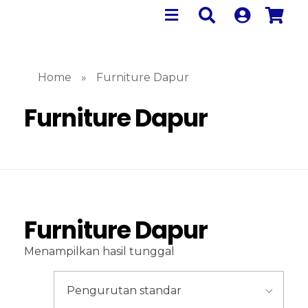
Home
»
Furniture Dapur
Furniture Dapur
Furniture Dapur
Menampilkan hasil tunggal