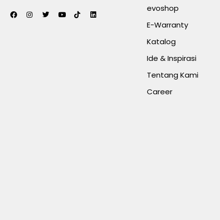
evoshop
E-Warranty
Katalog
Ide & Inspirasi
Tentang Kami
Career