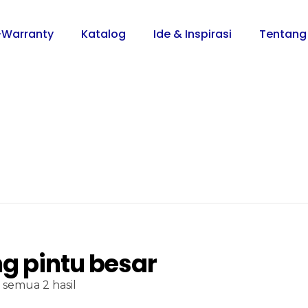
-Warranty
Katalog
Ide & Inspirasi
Tentang
g pintu besar
semua 2 hasil