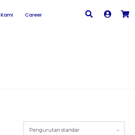
 Kami
Career