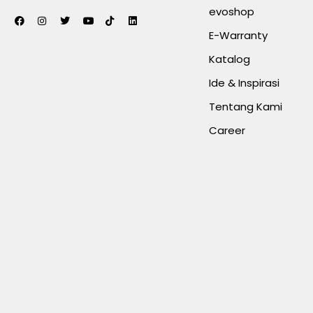
evoshop
E-Warranty
Katalog
Ide & Inspirasi
Tentang Kami
Career