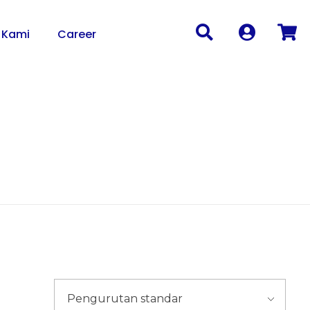
 Kami
Career