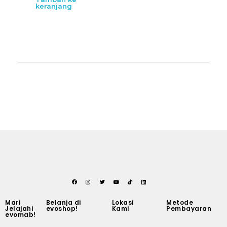
keranjang
Mari
Belanja di
Lokasi
Metode
Jelajahi
evoshop!
Kami
Pembayaran
evomab!