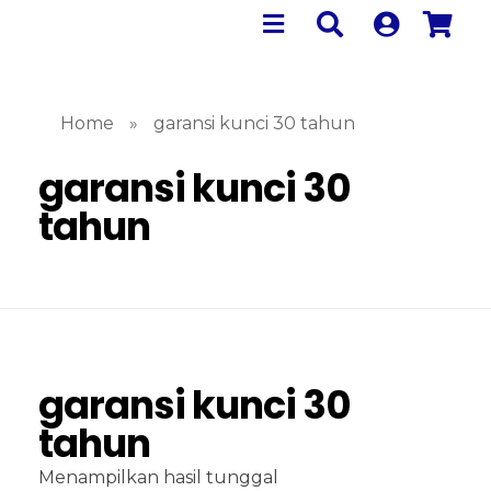
Home
»
garansi kunci 30 tahun
garansi kunci 30
tahun
garansi kunci 30
tahun
Menampilkan hasil tunggal