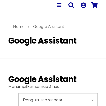
Home
»
Google Assistant
Google Assistant
Google Assistant
Menampilkan semua 3 hasil