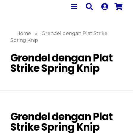
Home
»
Grendel dengan Plat Strike
Spring Knip
Grendel dengan Plat
Strike Spring Knip
Grendel dengan Plat
Strike Spring Knip