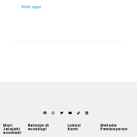
Pilih opsi
Mari
Belanja di
Lokasi
Metode
Jelajahi
evoshop!
Kami
Pembayaran
evomab!