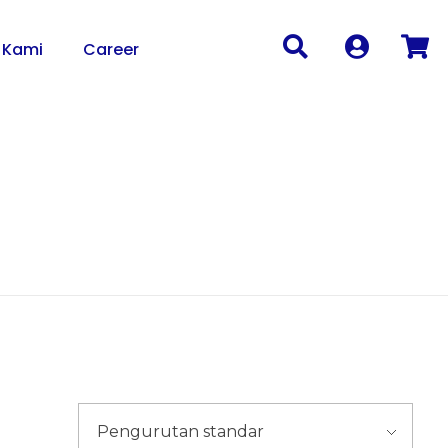
 Kami
Career