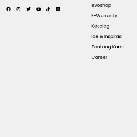
evoshop
E-Warranty
Katalog
Ide & Inspirasi
Tentang Kami
Career