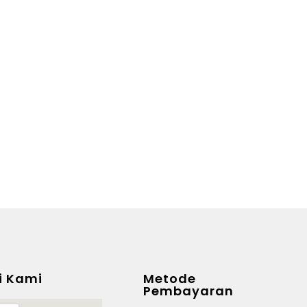
i Kami
Metode
Pembayaran