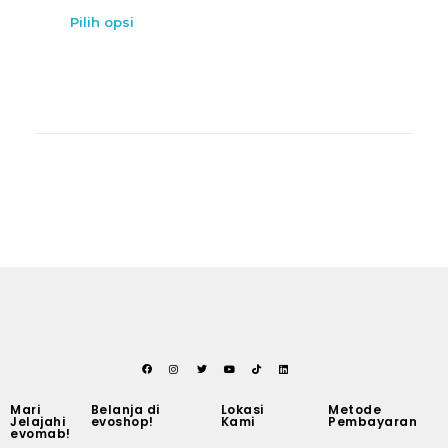
Pilih opsi
Mari
Belanja di
Lokasi
Metode
Jelajahi
evoshop!
Kami
Pembayaran
evomab!