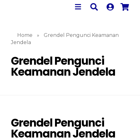
Home
»
Grendel Pengunci Keamanan
Jendela
Grendel Pengunci
Keamanan Jendela
Grendel Pengunci
Keamanan Jendela