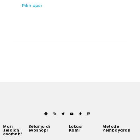
Pilih opsi
Mari
Belanja di
Lokasi
Metode
Jelajahi
evoshop!
Kami
Pembayaran
evomab!