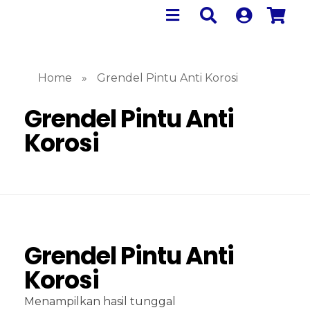
Home
»
Grendel Pintu Anti Korosi
Grendel Pintu Anti
Korosi
Grendel Pintu Anti
Korosi
Menampilkan hasil tunggal