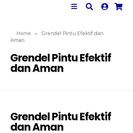
Home
»
Grendel Pintu Efektif dan
Aman
Grendel Pintu Efektif
dan Aman
Grendel Pintu Efektif
dan Aman