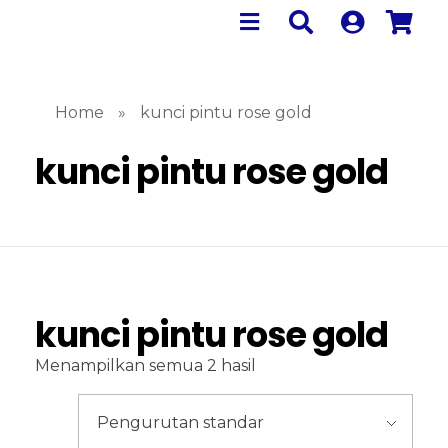
Home
»
kunci pintu rose gold
kunci pintu rose gold
kunci pintu rose gold
Menampilkan semua 2 hasil