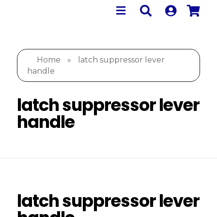
Home
»
latch suppressor lever
handle
latch suppressor lever
handle
latch suppressor lever