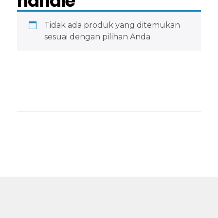
handle
Tidak ada produk yang ditemukan
sesuai dengan pilihan Anda.