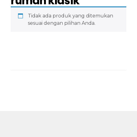
rumah klasik
Tidak ada produk yang ditemukan
sesuai dengan pilihan Anda.