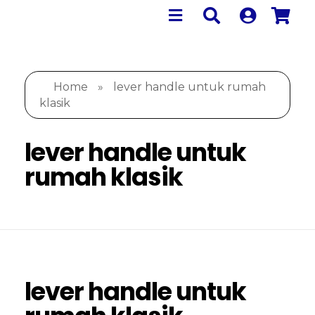
Home
»
lever handle untuk rumah
klasik
lever handle untuk
rumah klasik
lever handle untuk