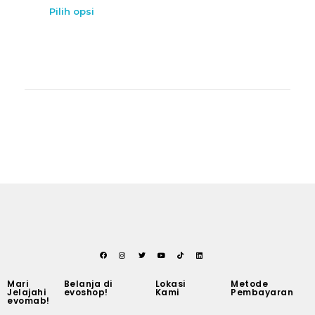
Pilih opsi
Mari
Belanja di
Lokasi
Metode
Jelajahi
evoshop!
Kami
Pembayaran
evomab!