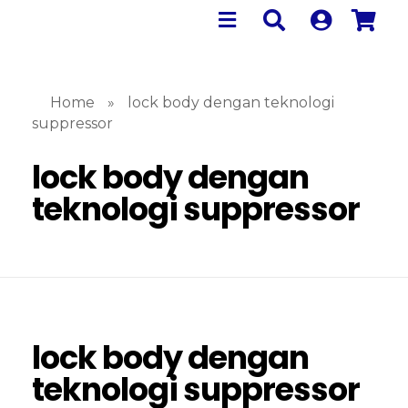
Home
»
lock body dengan teknologi
suppressor
lock body dengan
teknologi suppressor
lock body dengan
teknologi suppressor