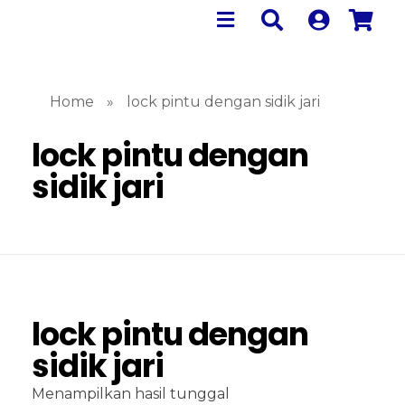
Home
»
lock pintu dengan sidik jari
lock pintu dengan
sidik jari
lock pintu dengan
sidik jari
Menampilkan hasil tunggal