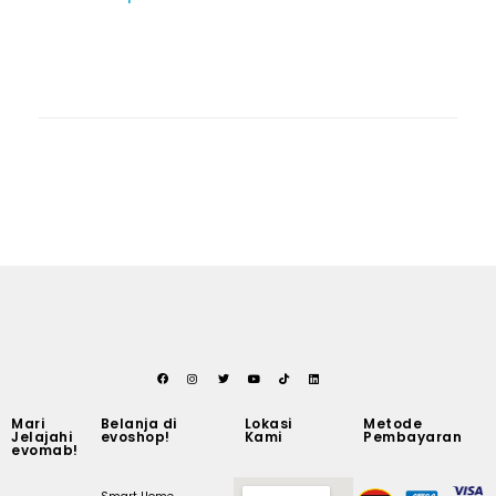
Mari
Belanja di
Lokasi
Metode
Jelajahi
evoshop!
Kami
Pembayaran
evomab!