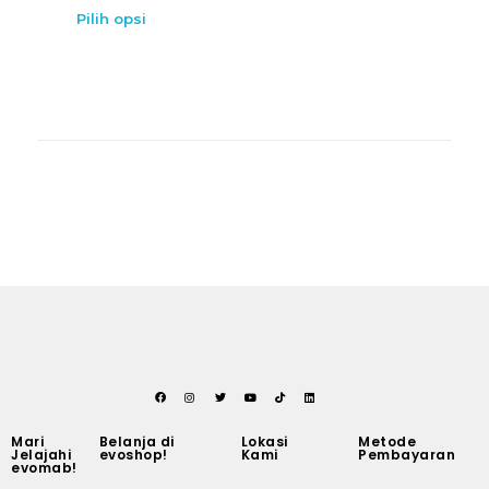
Pilih opsi
Mari
Belanja di
Lokasi
Metode
Jelajahi
evoshop!
Kami
Pembayaran
evomab!