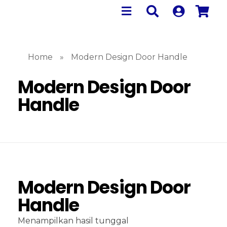
Home
»
Modern Design Door Handle
Modern Design Door
Handle
Modern Design Door
Handle
Menampilkan hasil tunggal