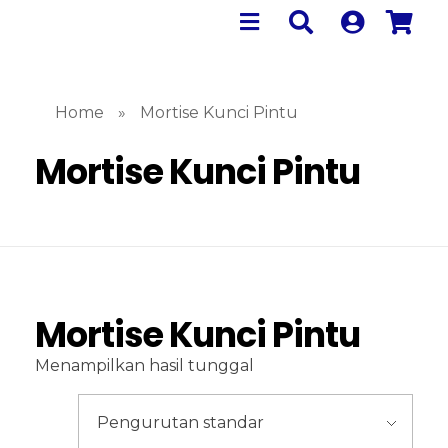
Home
»
Mortise Kunci Pintu
Mortise Kunci Pintu
Mortise Kunci Pintu
Menampilkan hasil tunggal