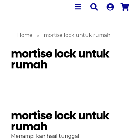
Home
»
mortise lock untuk rumah
mortise lock untuk
rumah
mortise lock untuk
rumah
Menampilkan hasil tunggal