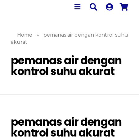
Home
»
pemanas air dengan kontrol suhu
akurat
pemanas air dengan
kontrol suhu akurat
pemanas air dengan
kontrol suhu akurat