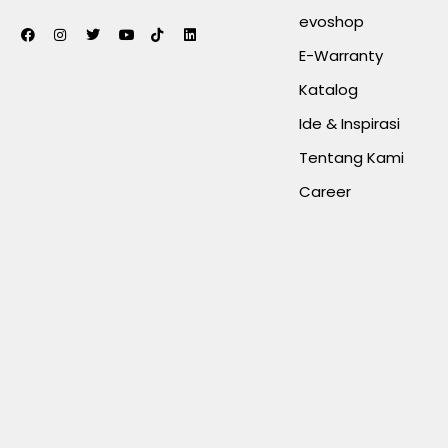
evoshop
E-Warranty
Katalog
Ide & Inspirasi
Tentang Kami
Career