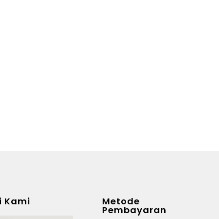
i Kami
Metode
Pembayaran