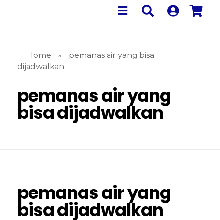
Home
»
pemanas air yang bisa
dijadwalkan
pemanas air yang
bisa dijadwalkan
pemanas air yang
bisa dijadwalkan