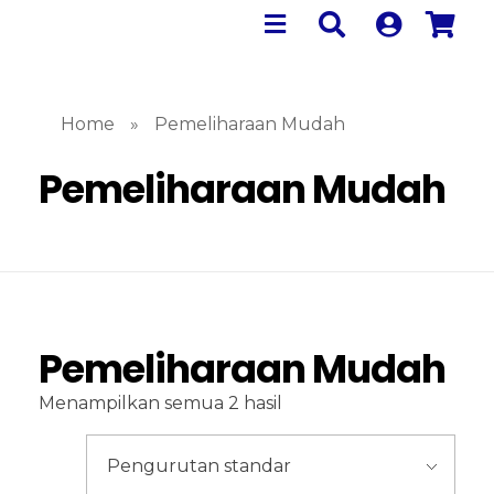
Home
»
Pemeliharaan Mudah
Pemeliharaan Mudah
Pemeliharaan Mudah
Menampilkan semua 2 hasil