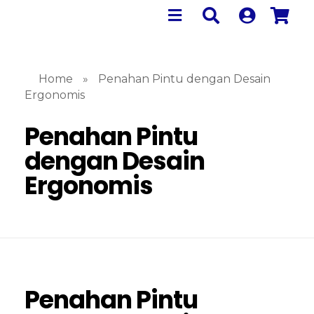
Home
»
Penahan Pintu dengan Desain
Ergonomis
Penahan Pintu
dengan Desain
Ergonomis
Penahan Pintu