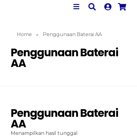
Home
»
Penggunaan Baterai AA
Penggunaan Baterai
AA
Penggunaan Baterai
AA
Menampilkan hasil tunggal