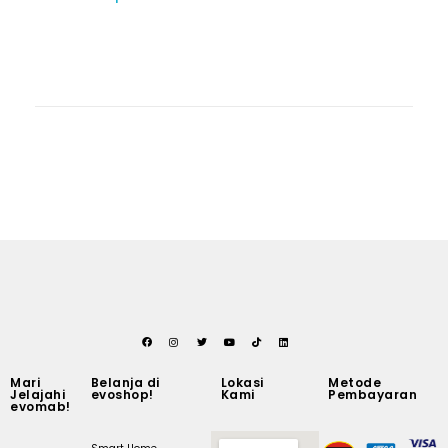
Mari
Belanja di
Lokasi
Metode
Jelajahi
evoshop!
Kami
Pembayaran
evomab!