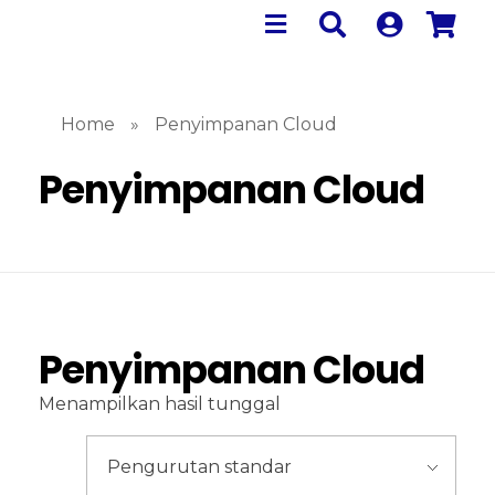
Home
»
Penyimpanan Cloud
Penyimpanan Cloud
Penyimpanan Cloud
Menampilkan hasil tunggal